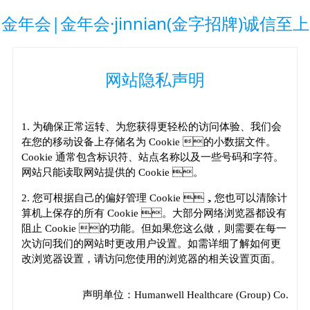
金年会|金年会·jinnian(金字招牌)诚信至上
网站隐私声明
1. 为确保正常运转、为您获得更轻松的访问体验、我们会
在您的移动设备上存储名为 Cookie 的小数据文件。
Cookie 通常包含标识符、站点名称以及一些号码和字符。
网站只能读取网站提供的 Cookie 。
2. 您可根据自己的偏好管理 Cookie ，您也可以清除计
算机上保存的所有 Cookie 。大部分网络浏览器都设有
阻止 Cookie 的功能。但如果您这么做，则需要在每一
次访问我们的网站时更改用户设置。如需详细了解如何更
改浏览器设置，请访问您使用的浏览器的相关设置页面。
声明单位：Humanwell Healthcare (Group) Co.